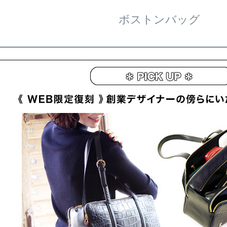
ボストンバッグ