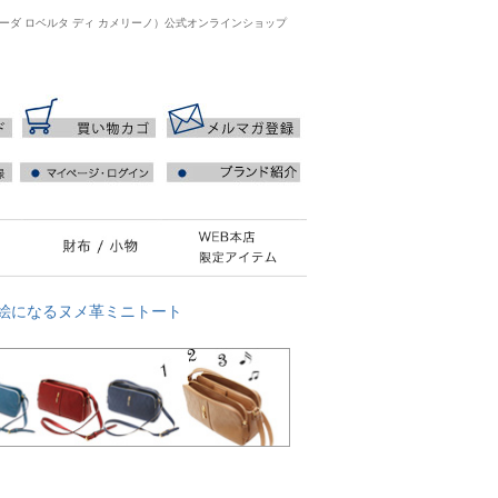
ジャーダ ロベルタ ディ カメリーノ）公式オンラインショップ
度絵になるヌメ革ミニトート