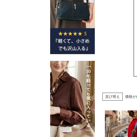
並び替え
価格が