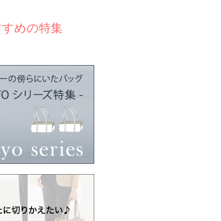
すすめの特集