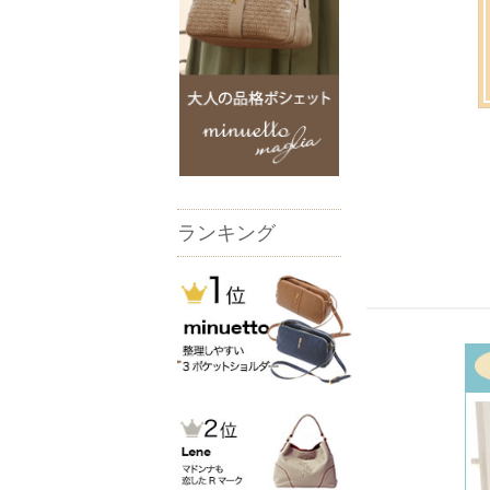
ランキング