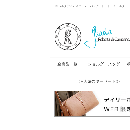
ロベルタディカメリーノ バッグ・トート・ショルダー・レザー
≫人気のキーワード