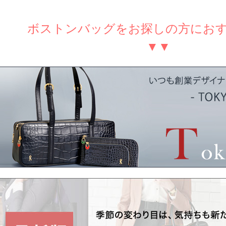
ボストンバッグをお探しの方にお
▼▼