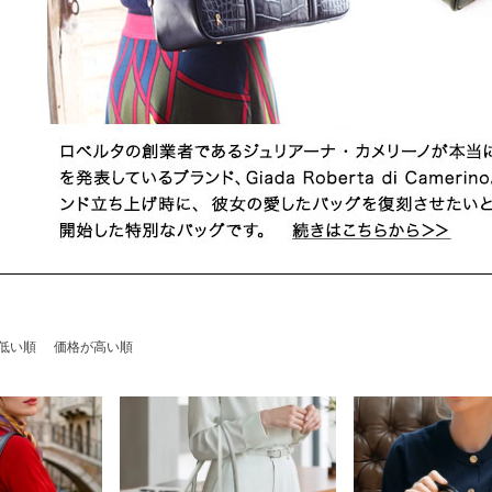
低い順
価格が高い順