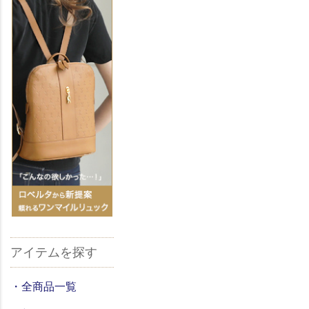
アイテムを探す
・全商品一覧