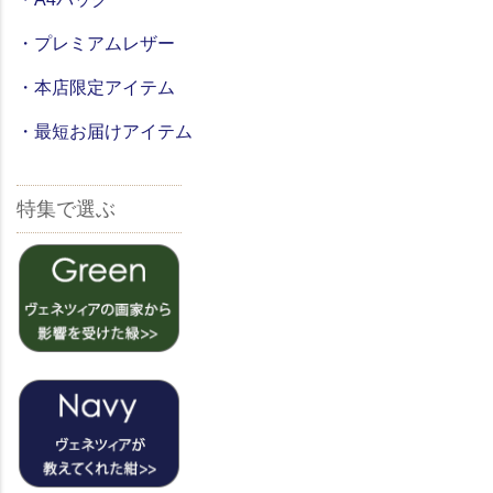
・プレミアムレザー
・本店限定アイテム
・最短お届けアイテム
特集で選ぶ