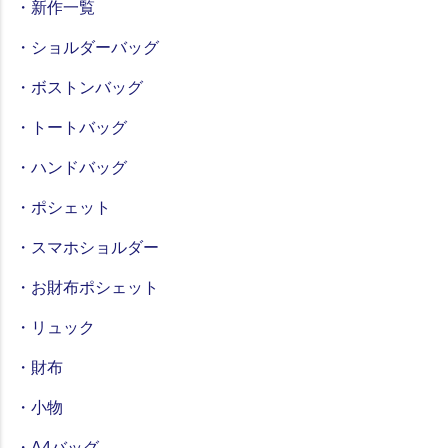
・新作一覧
・ショルダーバッグ
・ボストンバッグ
・トートバッグ
・ハンドバッグ
・ポシェット
・スマホショルダー
・お財布ポシェット
・リュック
・財布
・小物
・A4バッグ