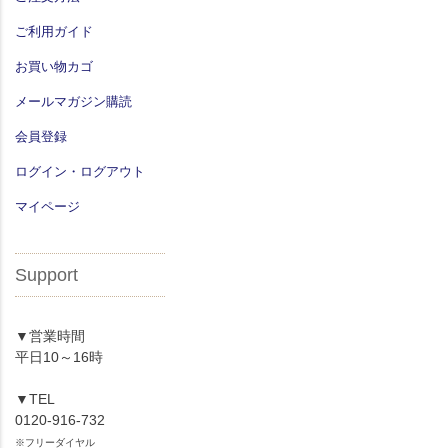
ご利用ガイド
お買い物カゴ
メールマガジン購読
会員登録
ログイン・ログアウト
マイページ
Support
▼営業時間
平日10～16時
▼TEL
0120-916-732
※フリーダイヤル