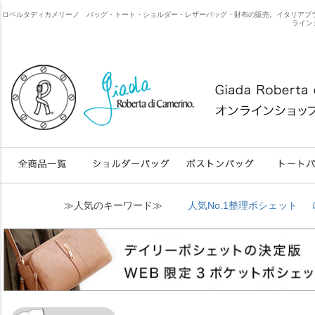
ロベルタディカメリーノ バッグ・トート・ショルダー・レザーバッグ・財布の販売。イタリアブランドのweb限
ライン
≫人気のキーワード≫
人気No.1整理ポシェット