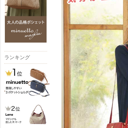
ランキング