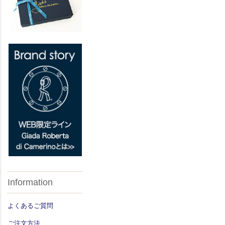
Information
よくあるご質問
ご注文方法