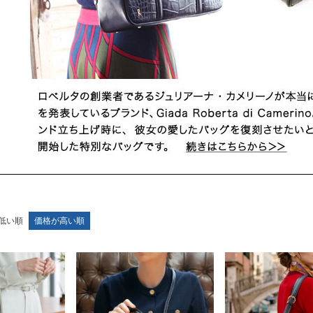
低い順
価格が高い順