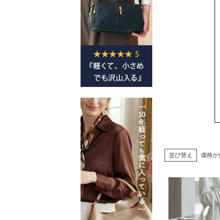
並び替え
価格が