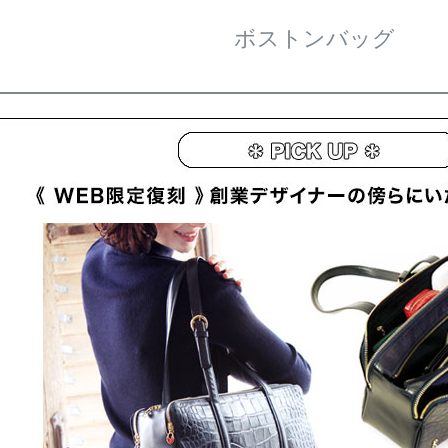
ボストンバッグ