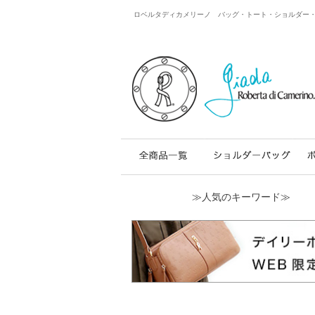
ロベルタディカメリーノ バッグ・トート・ショルダー・レザー
≫人気のキーワード