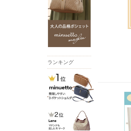
ランキング