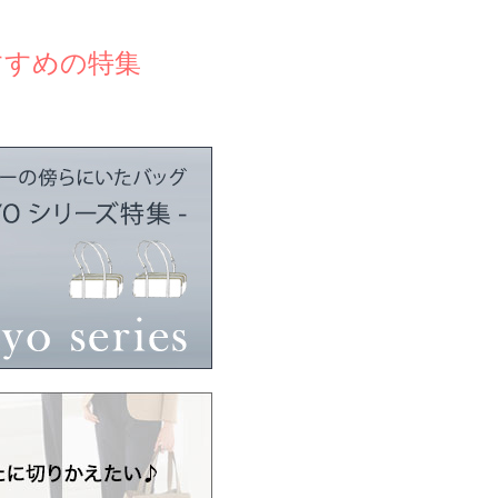
すすめの特集