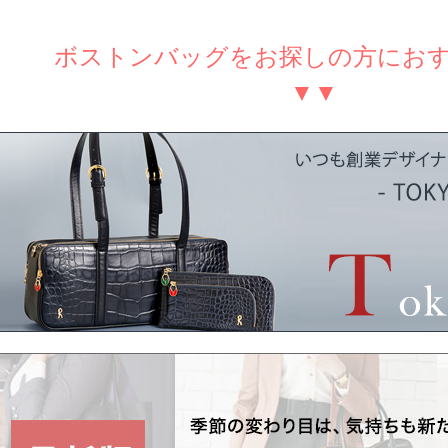
ボストンバッグをお探しの方にお
▼▼