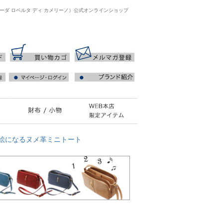
ジャーダ ロベルタ ディ カメリーノ）公式オンラインショップ
度絵になるヌメ革ミニトート