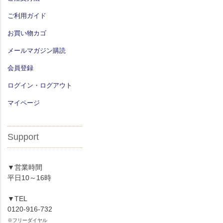
ご利用ガイド
お買い物カゴ
メールマガジン購読
会員登録
ログイン・ログアウト
マイページ
Support
▼営業時間
平日10～16時
▼TEL
0120-916-732
※フリーダイヤル