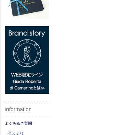
Information
よくあるご質問
ご注文方法