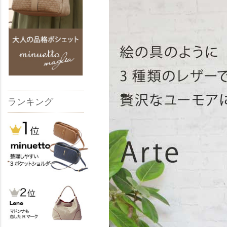
ランキング