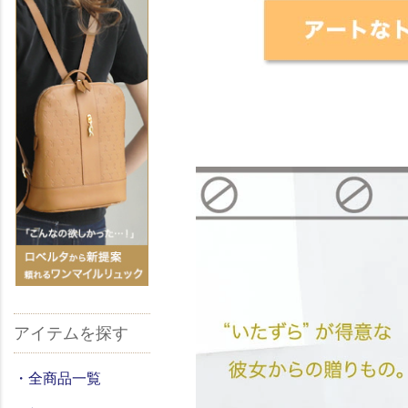
アイテムを探す
・全商品一覧