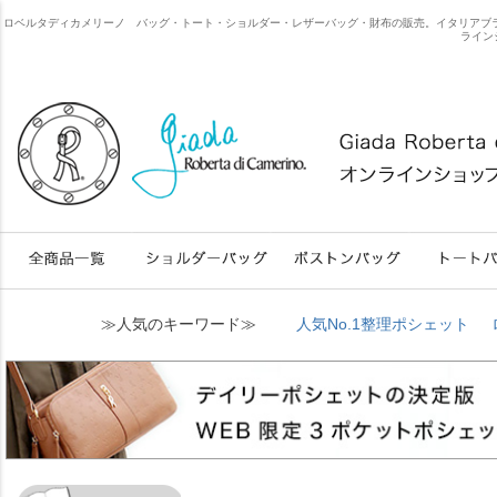
ロベルタディカメリーノ バッグ・トート・ショルダー・レザーバッグ・財布の販売。イタリアブランドのweb限
ライン
≫人気のキーワード≫
人気No.1整理ポシェット