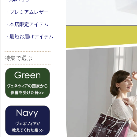
・プレミアムレザー
・本店限定アイテム
・最短お届けアイテム
特集で選ぶ