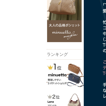
ランキング