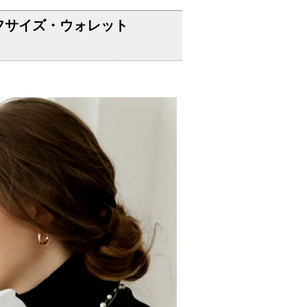
フサイズ・ウォレット