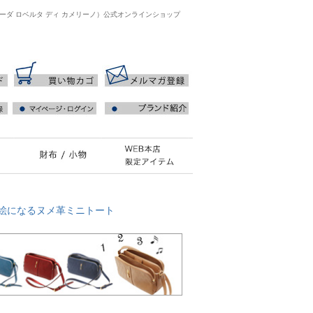
ジャーダ ロベルタ ディ カメリーノ）公式オンラインショップ
度絵になるヌメ革ミニトート