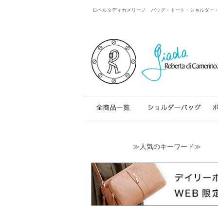
ロベルタディカメリーノ バッグ・トート・ショルダー・レザー
≫人気のキーワード