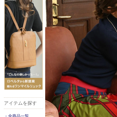
アイテムを探す
・全商品一覧