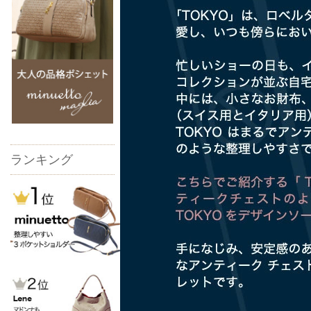
ランキング