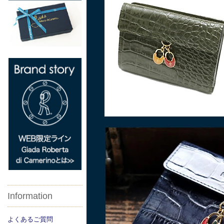
Information
よくあるご質問