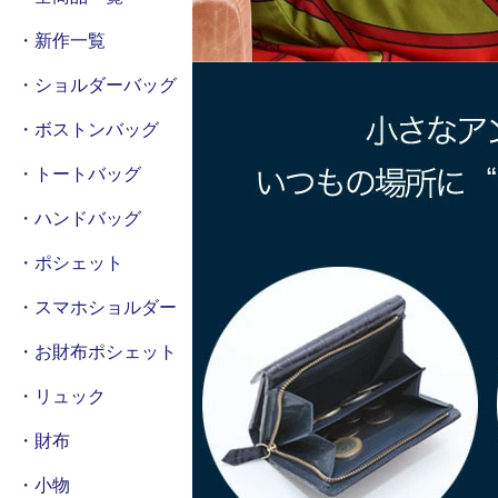
・新作一覧
・ショルダーバッグ
・ボストンバッグ
・トートバッグ
・ハンドバッグ
・ポシェット
・スマホショルダー
・お財布ポシェット
・リュック
・財布
・小物