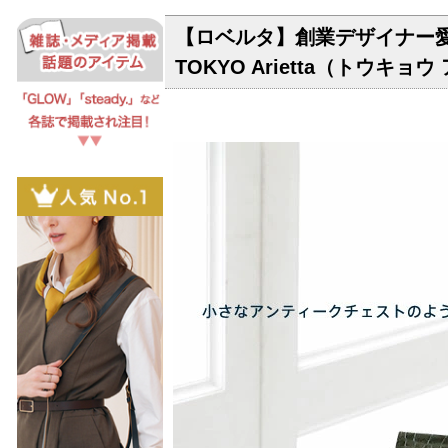
【ロベルタ】創業デザイナー愛
TOKYO Arietta（トウキ