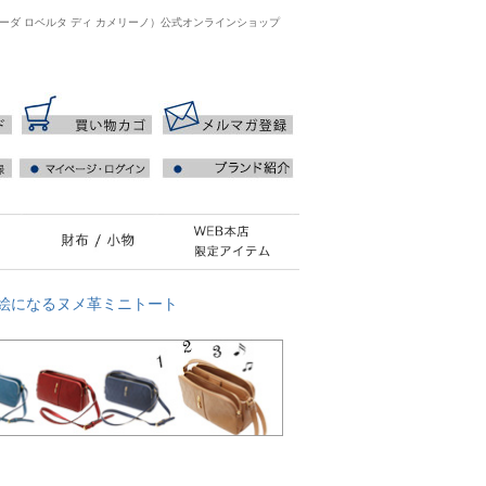
ジャーダ ロベルタ ディ カメリーノ）公式オンラインショップ
度絵になるヌメ革ミニトート