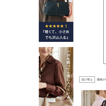
並び替え
価格が