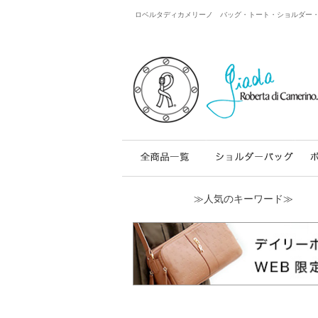
ロベルタディカメリーノ バッグ・トート・ショルダー・レザー
≫人気のキーワード