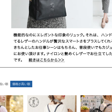
低い順
価格が高い順