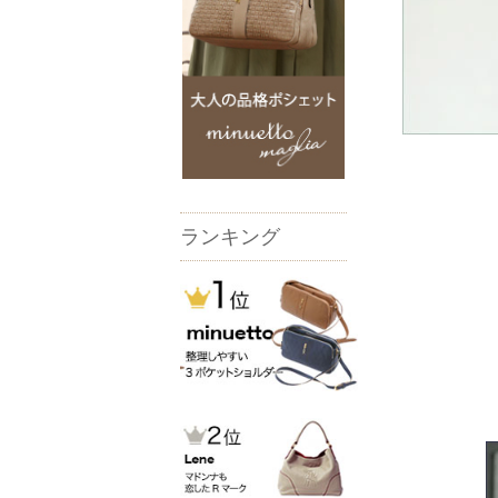
ランキング