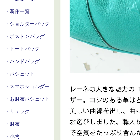
・新作一覧
・ショルダーバッグ
・ボストンバッグ
・トートバッグ
・ハンドバッグ
・ポシェット
・スマホショルダー
・お財布ポシェット
・リュック
・財布
・小物