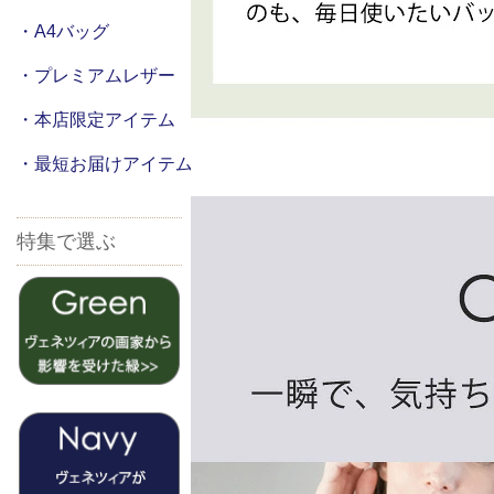
・A4バッグ
・プレミアムレザー
・本店限定アイテム
・最短お届けアイテム
特集で選ぶ