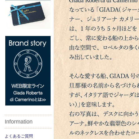
Information
よくあるご質問