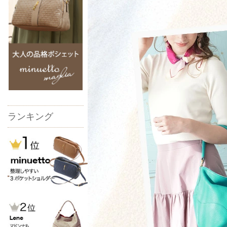
ランキング