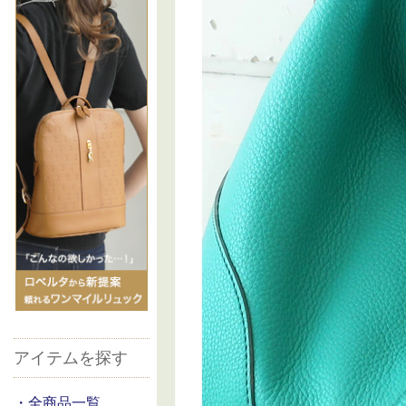
アイテムを探す
・全商品一覧