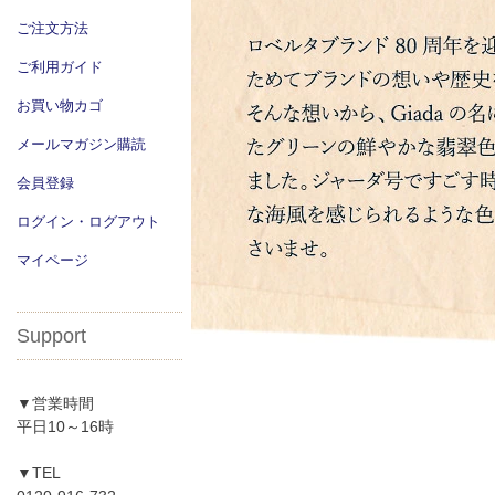
ご注文方法
ご利用ガイド
お買い物カゴ
メールマガジン購読
会員登録
ログイン・ログアウト
マイページ
Support
▼営業時間
平日10～16時
▼TEL