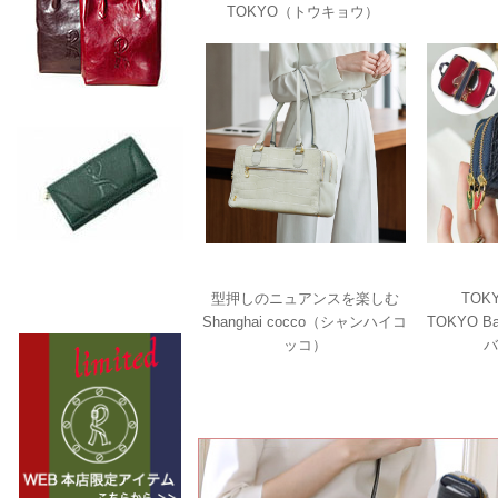
TOKYO（トウキョウ）
型押しのニュアンスを楽しむ
TOK
Shanghai cocco（シャンハイコ
TOKYO 
ッコ）
バ