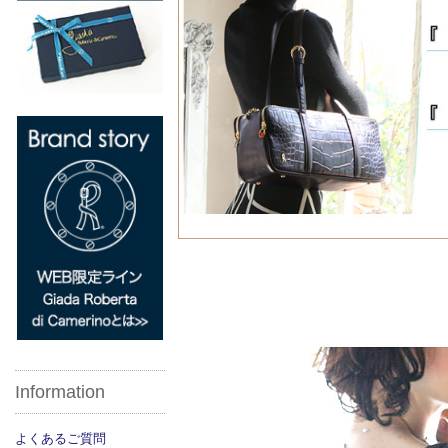
Information
よくあるご質問