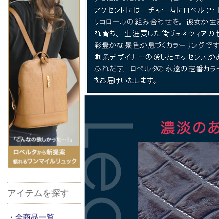
アイテムを探す
・全商品一覧