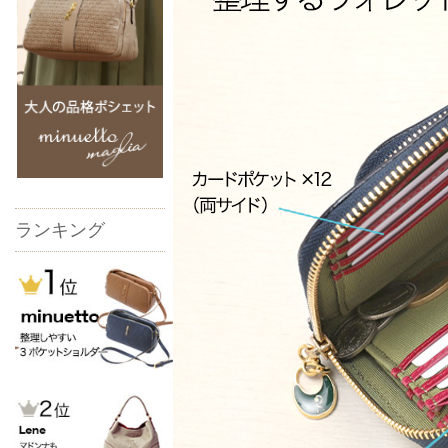
ランキング