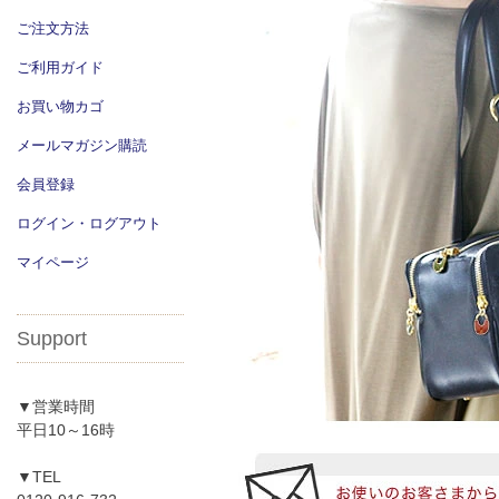
ご注文方法
ご利用ガイド
お買い物カゴ
メールマガジン購読
会員登録
ログイン・ログアウト
マイページ
Support
▼営業時間
平日10～16時
▼TEL