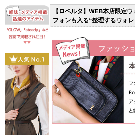
【ロベルタ】WEB本店限定ウォ
フォンも入る“整理するウォレ