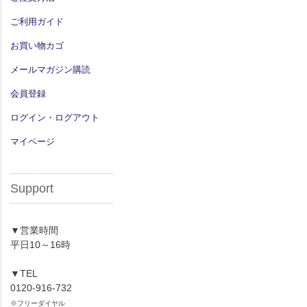
ご利用ガイド
お買い物カゴ
メールマガジン購読
会員登録
ログイン・ログアウト
マイページ
Support
▼営業時間
平日10～16時
▼TEL
0120-916-732
※フリーダイヤル