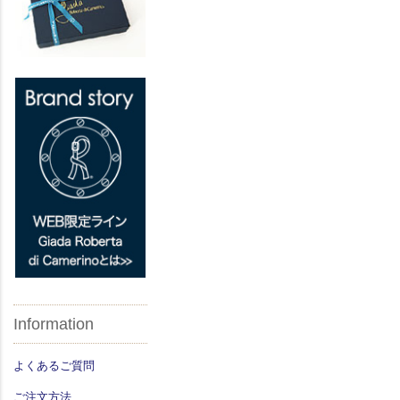
Information
よくあるご質問
ご注文方法