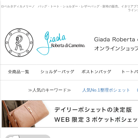
ロベルタディカメリーノ バッグ・トート・ショルダー・レザーバッグ・財布の販売。イタリアブランドのweb限
ライン
≫人気のキーワード≫
人気No.1整理ポシェット