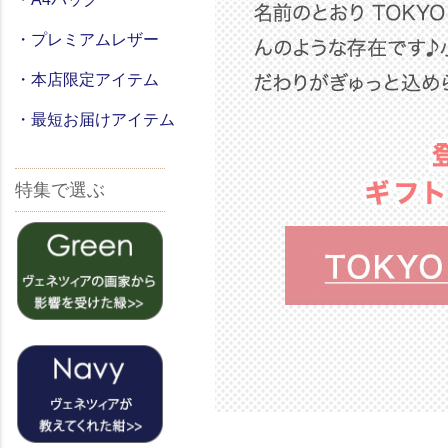
・プレミアムレザー
・本店限定アイテム
・最短お届けアイテム
特集で選ぶ