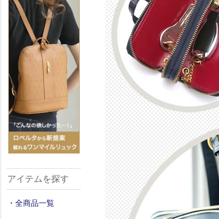
アイテムを探す
・全商品一覧