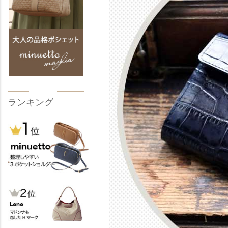
ランキング