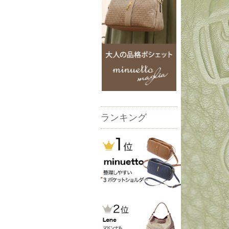
ランキング