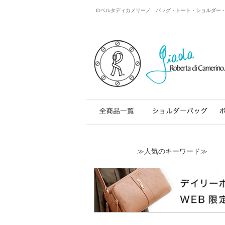
ロベルタディカメリーノ バッグ・トート・ショルダー・レザー
≫人気のキーワード