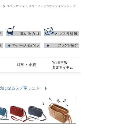
ジャーダ ロベルタ ディ カメリーノ）公式オンラインショップ
度絵になるヌメ革ミニトート