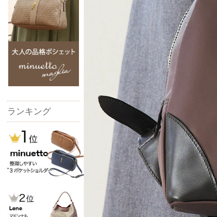
ランキング