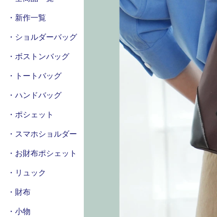
・新作一覧
・ショルダーバッグ
・ボストンバッグ
・トートバッグ
・ハンドバッグ
・ポシェット
・スマホショルダー
・お財布ポシェット
・リュック
・財布
・小物