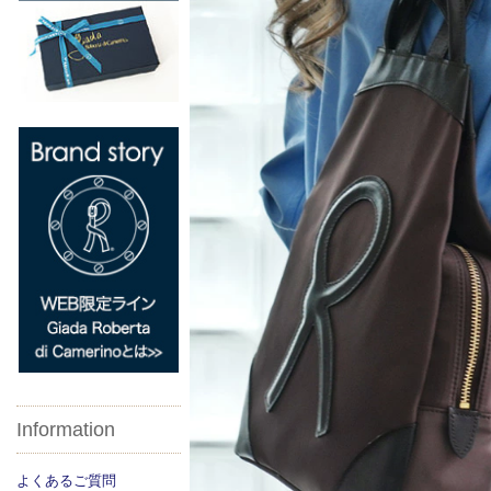
Information
よくあるご質問