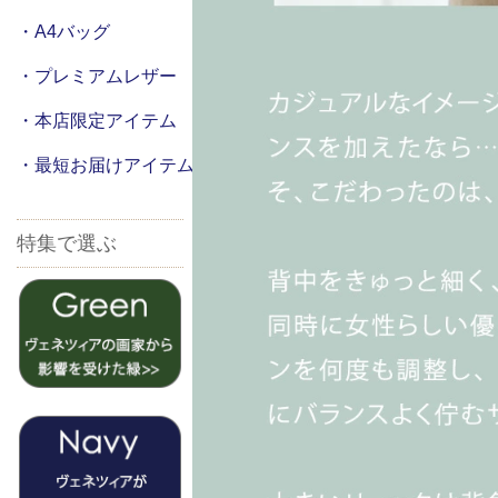
・A4バッグ
・プレミアムレザー
・本店限定アイテム
・最短お届けアイテム
特集で選ぶ