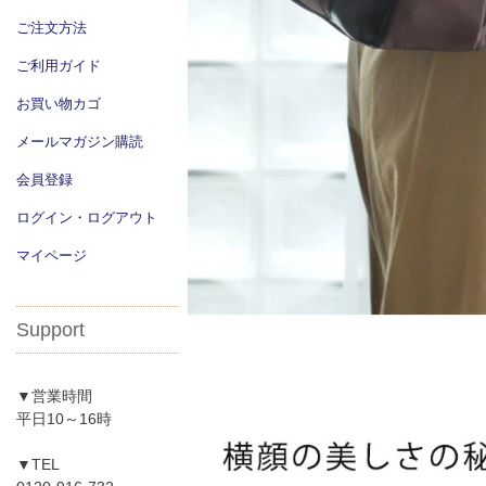
ご注文方法
ご利用ガイド
お買い物カゴ
メールマガジン購読
会員登録
ログイン・ログアウト
マイページ
Support
▼営業時間
平日10～16時
▼TEL