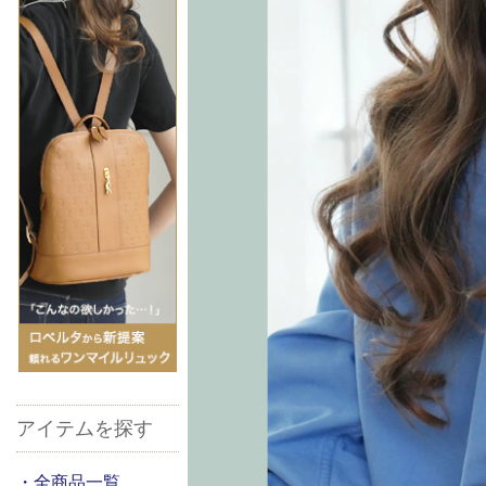
アイテムを探す
・全商品一覧