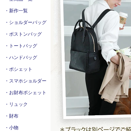
・新作一覧
・ショルダーバッグ
・ボストンバッグ
・トートバッグ
・ハンドバッグ
・ポシェット
・スマホショルダー
・お財布ポシェット
・リュック
・財布
・小物