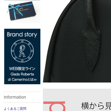
Information
よくあるご質問