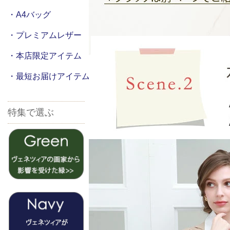
・A4バッグ
・プレミアムレザー
・本店限定アイテム
・最短お届けアイテム
特集で選ぶ