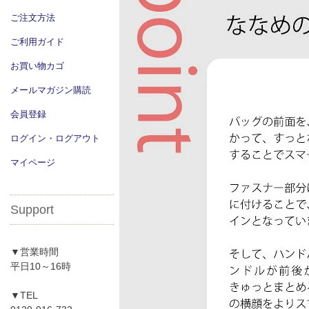
ご注文方法
ご利用ガイド
お買い物カゴ
メールマガジン購読
会員登録
ログイン・ログアウト
マイページ
Support
▼営業時間
平日10～16時
▼TEL