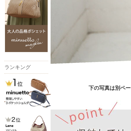
ランキング
下の写真は別ペー