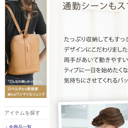
アイテムを探す
・全商品一覧