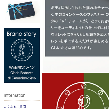
Information
よくあるご質問