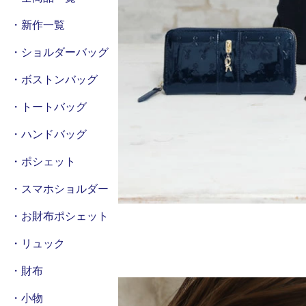
・新作一覧
・ショルダーバッグ
・ボストンバッグ
・トートバッグ
・ハンドバッグ
・ポシェット
・スマホショルダー
・お財布ポシェット
・リュック
・財布
・小物