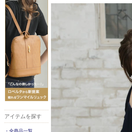
アイテムを探す
・全商品一覧