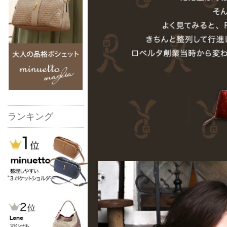
ランキング